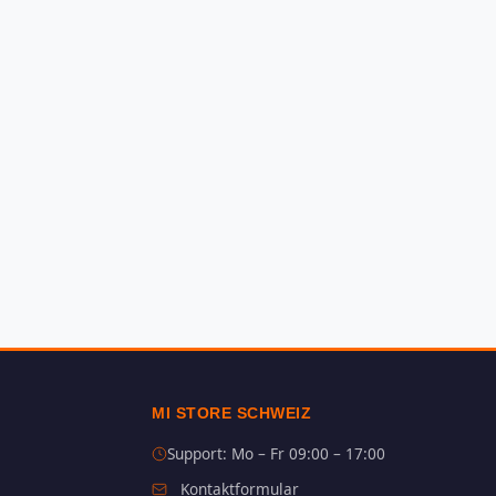
MI STORE SCHWEIZ
Support: Mo – Fr 09:00 – 17:00
Kontaktformular