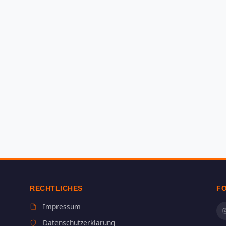
RECHTLICHES
F
Impressum
Datenschutzerklärung